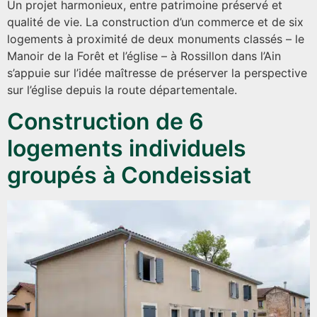
Un projet harmonieux, entre patrimoine préservé et
qualité de vie. La construction d’un commerce et de six
logements à proximité de deux monuments classés – le
Manoir de la Forêt et l’église – à Rossillon dans l’Ain
s’appuie sur l’idée maîtresse de préserver la perspective
sur l’église depuis la route départementale.
Construction de 6
logements individuels
groupés à Condeissiat