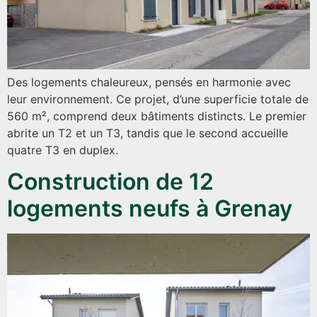
Des logements chaleureux, pensés en harmonie avec
leur environnement. Ce projet, d’une superficie totale de
560 m², comprend deux bâtiments distincts. Le premier
abrite un T2 et un T3, tandis que le second accueille
quatre T3 en duplex.
Construction de 12
logements neufs à Grenay