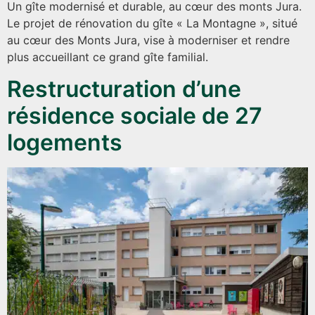
Un gîte modernisé et durable, au cœur des monts Jura.
Le projet de rénovation du gîte « La Montagne », situé
au cœur des Monts Jura, vise à moderniser et rendre
plus accueillant ce grand gîte familial.
Restructuration d’une
résidence sociale de 27
logements