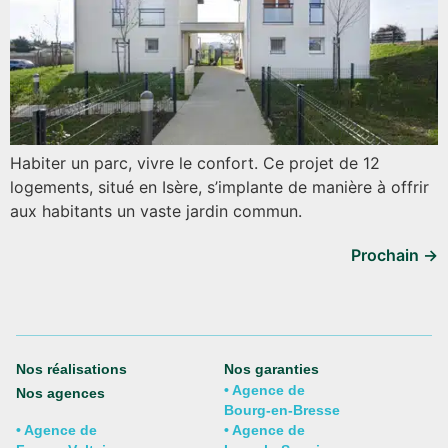
Habiter un parc, vivre le confort. Ce projet de 12
logements, situé en Isère, s’implante de manière à offrir
aux habitants un vaste jardin commun.
Prochain
→
Nos réalisations
Nos garanties
• Agence de
Nos agences
Bourg-en-Bresse ​
• Agence de
• Agence de