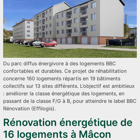
Du parc diffus énergivore à des logements BBC
confortables et durables. Ce projet de réhabilitation
concerne 160 logements répartis en 19 bâtiments
collectifs sur 13 sites différents. L’objectif est ambitieux
: améliorer la classe énergétique des logements, en
passant de la classe F/G à B, pour atteindre le label BBC
Rénovation (Effilogis).
Rénovation énergétique de
16 logements à Mâcon