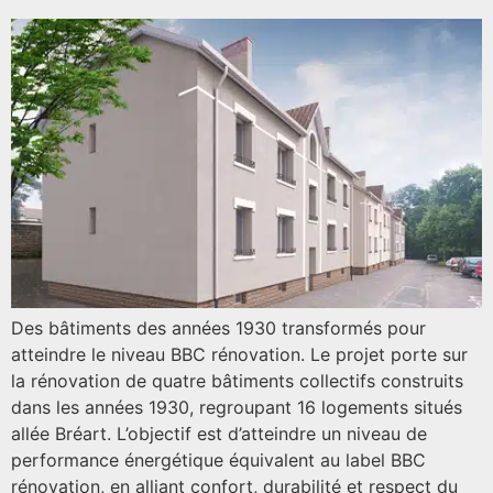
Des bâtiments des années 1930 transformés pour
atteindre le niveau BBC rénovation. Le projet porte sur
la rénovation de quatre bâtiments collectifs construits
dans les années 1930, regroupant 16 logements situés
allée Bréart. L’objectif est d’atteindre un niveau de
performance énergétique équivalent au label BBC
rénovation, en alliant confort, durabilité et respect du