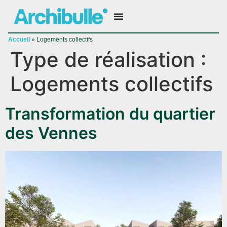
Accueil
»
Logements collectifs
Type de réalisation :
Logements collectifs
Transformation du quartier
des Vennes