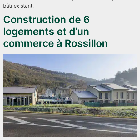
bâti existant.
Construction de 6
logements et d’un
commerce à Rossillon