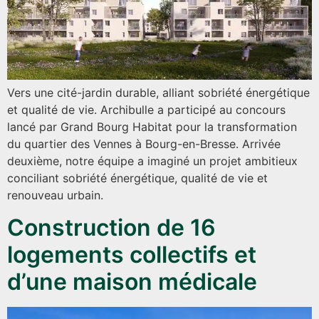
Vers une cité-jardin durable, alliant sobriété énergétique
et qualité de vie. Archibulle a participé au concours
lancé par Grand Bourg Habitat pour la transformation
du quartier des Vennes à Bourg-en-Bresse. Arrivée
deuxième, notre équipe a imaginé un projet ambitieux
conciliant sobriété énergétique, qualité de vie et
renouveau urbain.
Construction de 16
logements collectifs et
d’une maison médicale