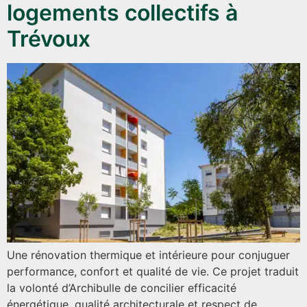
logements collectifs à
Trévoux
Une rénovation thermique et intérieure pour conjuguer
performance, confort et qualité de vie. Ce projet traduit
la volonté d’Archibulle de concilier efficacité
énergétique, qualité architecturale et respect de