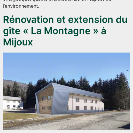
l’environnement.
Rénovation et extension du
gîte « La Montagne » à
Mijoux