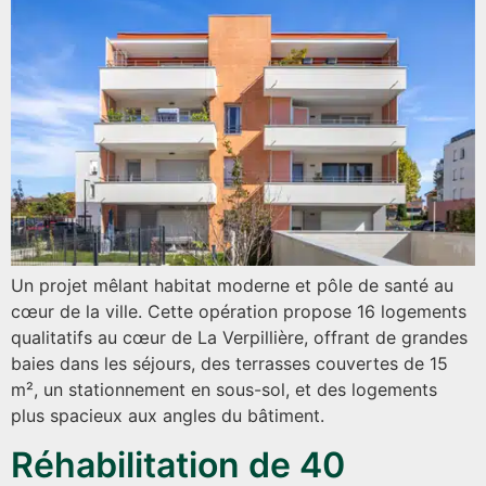
Un projet mêlant habitat moderne et pôle de santé au
cœur de la ville. Cette opération propose 16 logements
qualitatifs au cœur de La Verpillière, offrant de grandes
baies dans les séjours, des terrasses couvertes de 15
m², un stationnement en sous-sol, et des logements
plus spacieux aux angles du bâtiment.
Réhabilitation de 40