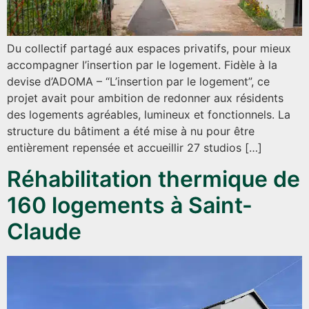
Du collectif partagé aux espaces privatifs, pour mieux
accompagner l’insertion par le logement. Fidèle à la
devise d’ADOMA – “L’insertion par le logement”, ce
projet avait pour ambition de redonner aux résidents
des logements agréables, lumineux et fonctionnels. La
structure du bâtiment a été mise à nu pour être
entièrement repensée et accueillir 27 studios […]
Réhabilitation thermique de
160 logements à Saint-
Claude