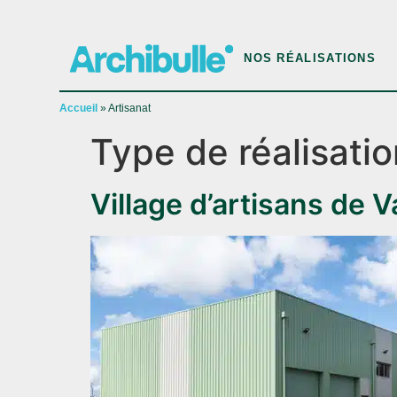
NOS RÉALISATIONS
Accueil
»
Artisanat
Type de réalisatio
Village d’artisans de 