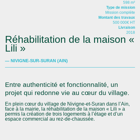
598 m²
Type de mission
Mission complète
Montant des travaux
500 000€ HT
Livraison
2018
Réhabilitation de la maison «
Lili »
— NIVIGNE-SUR-SURAN
(AIN)
Entre authenticité et fonctionnalité, un
projet qui redonne vie au cœur du village.
En plein cœur du village de Nivigne-et-Suran dans l’Ain,
face à la mairie, la réhabilitation de la maison « Lili » a
permis la création de trois logements à l’étage et d’un
espace commercial au rez-de-chaussée.