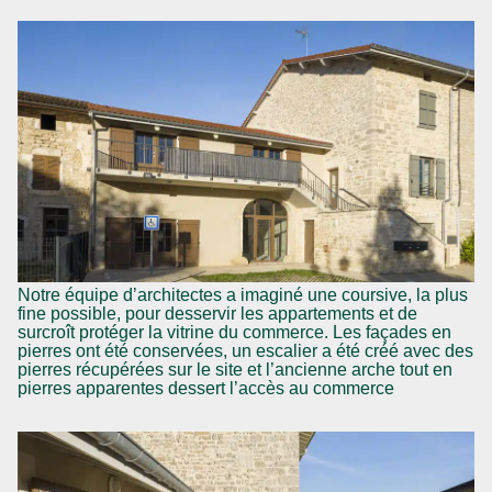
Notre équipe d’architectes a imaginé une coursive, la plus
fine possible, pour desservir les appartements et de
surcroît protéger la vitrine du commerce. Les façades en
pierres ont été conservées, un escalier a été créé avec des
pierres récupérées sur le site et l’ancienne arche tout en
pierres apparentes dessert l’accès au commerce