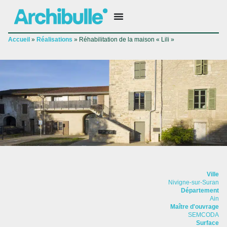
Accueil
»
Réalisations
»
Réhabilitation de la maison « Lili »
Ville
Nivigne-sur-Suran
Département
Ain
Maître d'ouvrage
SEMCODA
Surface